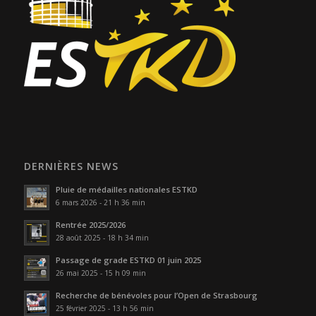
DERNIÈRES NEWS
Pluie de médailles nationales ESTKD
6 mars 2026 - 21 h 36 min
Rentrée 2025/2026
28 août 2025 - 18 h 34 min
Passage de grade ESTKD 01 juin 2025
26 mai 2025 - 15 h 09 min
Recherche de bénévoles pour l’Open de Strasbourg
25 février 2025 - 13 h 56 min