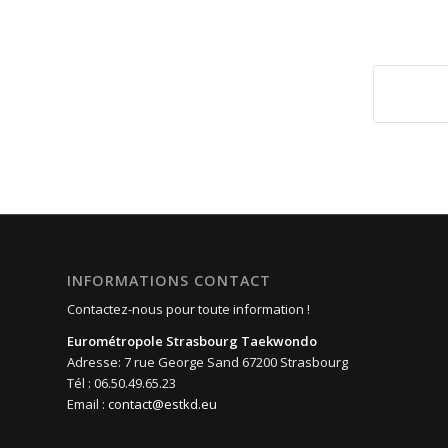
INFORMATIONS CONTACT
Contactez-nous pour toute information !
Eurométropole Strasbourg Taekwondo
Adresse: 7 rue George Sand 67200 Strasbourg
Tél : 06.50.49.65.23
Email :
contact@estkd.eu