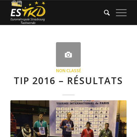
NON CLASSÉ
TIP 2016 – RÉSULTATS