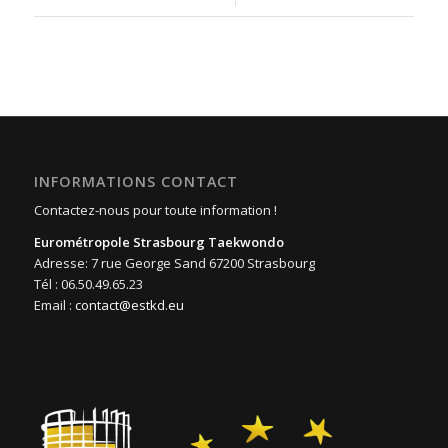
INFORMATIONS CONTACT
Contactez-nous pour toute information !
Eurométropole Strasbourg Taekwondo
Adresse: 7 rue George Sand 67200 Strasbourg
Tél : 06.50.49.65.23
Email :
contact@estkd.eu