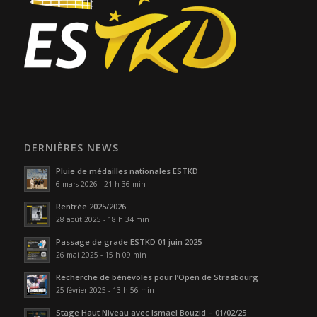
DERNIÈRES NEWS
Pluie de médailles nationales ESTKD
6 mars 2026 - 21 h 36 min
Rentrée 2025/2026
28 août 2025 - 18 h 34 min
Passage de grade ESTKD 01 juin 2025
26 mai 2025 - 15 h 09 min
Recherche de bénévoles pour l’Open de Strasbourg
25 février 2025 - 13 h 56 min
Stage Haut Niveau avec Ismael Bouzid – 01/02/25