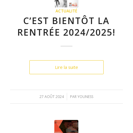
ACTUALITÉ
C’EST BIENTÔT LA
RENTRÉE 2024/2025!
Lire la suite
/
27 AOÛT 2024
PAR
YOUNESS