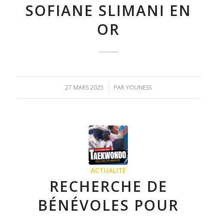
SOFIANE SLIMANI EN
OR
/
27 MARS 2025
PAR
YOUNESS
ACTUALITÉ
RECHERCHE DE
BÉNÉVOLES POUR