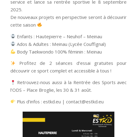
service et lance sa rentrée sportive le 8 septembre
2025.
De nouveaux projets en perspective seront à découvrir
cette saison
Enfants : Hautepierre – Neuhof – Meinau
Ados & Adultes : Meinau (Lycée Couffignal)
Body Taekwondo 100% féminin : Meinau
Profitez de 2 séances d’essai gratuites pour
découvrir ce sport complet et accessible à tous !
Retrouvez-nous aussi à la Rentrée des Sports avec
l’ODS – Place Broglie, les 30 & 31 août.
Plus d’infos : estkd.eu | contact@estkd.eu