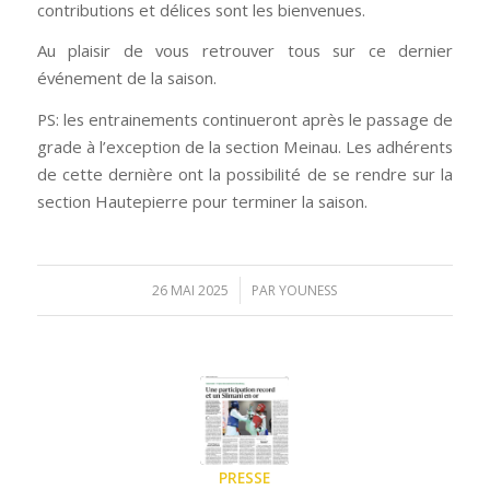
contributions et délices sont les bienvenues.
Au plaisir de vous retrouver tous sur ce dernier
événement de la saison.
PS: les entrainements continueront après le passage de
grade à l’exception de la section Meinau. Les adhérents
de cette dernière ont la possibilité de se rendre sur la
section Hautepierre pour terminer la saison.
/
26 MAI 2025
PAR
YOUNESS
PRESSE