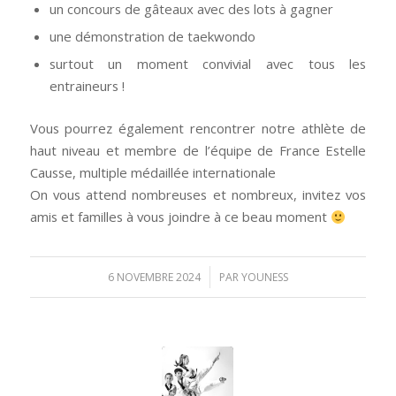
un concours de gâteaux avec des lots à gagner
une démonstration de taekwondo
surtout un moment convivial avec tous les
entraineurs !
Vous pourrez également rencontrer notre athlète de
haut niveau et membre de l’équipe de France Estelle
Causse, multiple médaillée internationale
On vous attend nombreuses et nombreux, invitez vos
amis et familles à vous joindre à ce beau moment
/
6 NOVEMBRE 2024
PAR
YOUNESS