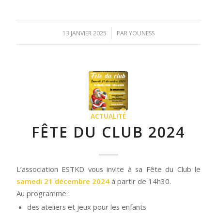
/
13 JANVIER 2025
PAR
YOUNESS
ACTUALITÉ
FÊTE DU CLUB 2024
L’association ESTKD vous invite à sa Fête du Club le
samedi 21 décembre 2024
à partir de 14h30.
Au programme :
des ateliers et jeux pour les enfants