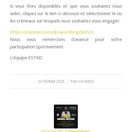
Si vous êtes disponibles et que vous souhaitez nous
aider, cliquez sur le lien ci-dessous et sélectionner le ou
les créneaux sur lesquels vous souhaitez vous engager.
https://xoyondo.com/dp/auorkhtqy56rhz3
Nous vous remercions d’avance pour votre
participation.Sportivement
L’équipe
ESTKD
/
25 FÉVRIER 2025
PAR
YOUNESS