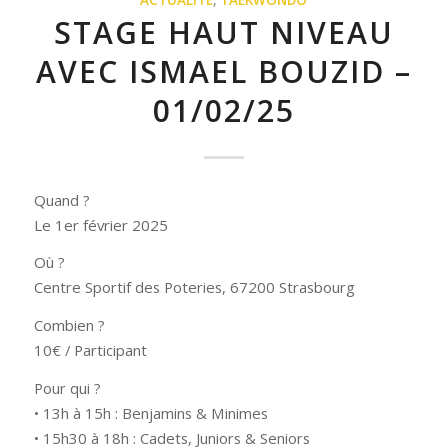
ACTUALITÉ
,
TAEKWONDO
STAGE HAUT NIVEAU
AVEC ISMAEL BOUZID –
01/02/25
Quand ?
Le 1er février 2025
Où ?
Centre Sportif des Poteries, 67200 Strasbourg
Combien ?
10€ / Participant
Pour qui ?
• 13h à 15h : Benjamins & Minimes
• 15h30 à 18h : Cadets, Juniors & Seniors