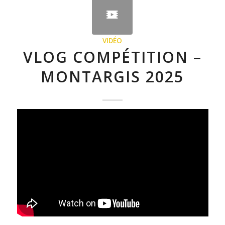
VIDÉO
VLOG COMPÉTITION –
MONTARGIS 2025