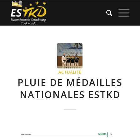
ACTUALITÉ
PLUIE DE MÉDAILLES
NATIONALES ESTKD