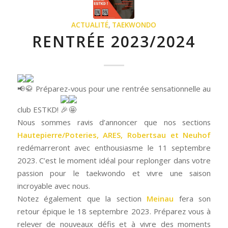
ACTUALITÉ
,
TAEKWONDO
RENTRÉE 2023/2024
Préparez-vous pour une rentrée sensationnelle au
club ESTKD!
Nous sommes ravis d’annoncer que nos sections
Hautepierre/Poteries, ARES, Robertsau et Neuhof
redémarreront avec enthousiasme le 11 septembre
2023. C’est le moment idéal pour replonger dans votre
passion pour le taekwondo et vivre une saison
incroyable avec nous.
Notez également que la section
Meinau
fera son
retour épique le 18 septembre 2023. Préparez vous à
relever de nouveaux défis et à vivre des moments