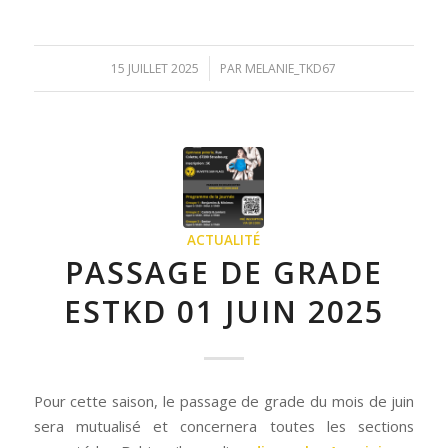
/
15 JUILLET 2025
PAR
MELANIE_TKD67
ACTUALITÉ
PASSAGE DE GRADE
ESTKD 01 JUIN 2025
Pour cette saison, le passage de grade du mois de juin
sera mutualisé et concernera toutes les sections