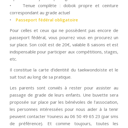
• Tenue complète : dobok propre et ceinture
correspondant au grade actuel
•
Passeport fédéral obligatoire
Pour celles et ceux qui ne possèdent pas encore de
passeport fédéral, vous pourrez vous en procurez un
sur place. Son coût est de 20€, valable 8 saisons et est
indispensable pour participer aux compétitions, stages,
etc.
Il constitue la carte d’identité du taekwondoïste et le
suit tout au long de sa pratique.
Les parents sont conviés à rester pour assister au
passage de grade de leurs enfants. Une buvette sera
proposée sur place par les bénévoles de l’association,
les personnes intéressées pour nous aider à la tenir
peuvent contacter Youness au 06 50 49 65 23 (par sms
de préférence). Et comme toujours, toutes les