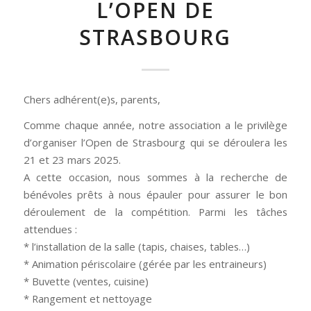
L’OPEN DE
STRASBOURG
Chers adhérent(e)s, parents,
Comme chaque année, notre association a le privilège
d’organiser l’Open de Strasbourg qui se déroulera les
21 et 23 mars 2025.
A cette occasion, nous sommes à la recherche de
bénévoles prêts à nous épauler pour assurer le bon
déroulement de la compétition. Parmi les tâches
attendues :
* l’installation de la salle (tapis, chaises, tables…)
* Animation périscolaire (gérée par les entraineurs)
* Buvette (ventes, cuisine)
* Rangement et nettoyage