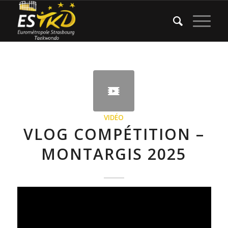
VIDÉO
VLOG COMPÉTITION –
MONTARGIS 2025