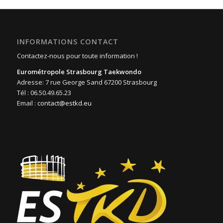
INFORMATIONS CONTACT
Contactez-nous pour toute information !
Eurométropole Strasbourg Taekwondo
Adresse: 7 rue George Sand 67200 Strasbourg
Tél : 06.50.49.65.23
Email :
contact@estkd.eu