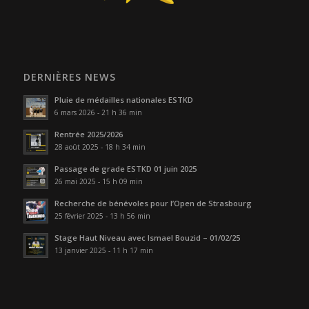
DERNIÈRES NEWS
Pluie de médailles nationales ESTKD
6 mars 2026 - 21 h 36 min
Rentrée 2025/2026
28 août 2025 - 18 h 34 min
Passage de grade ESTKD 01 juin 2025
26 mai 2025 - 15 h 09 min
Recherche de bénévoles pour l’Open de Strasbourg
25 février 2025 - 13 h 56 min
Stage Haut Niveau avec Ismael Bouzid – 01/02/25
13 janvier 2025 - 11 h 17 min