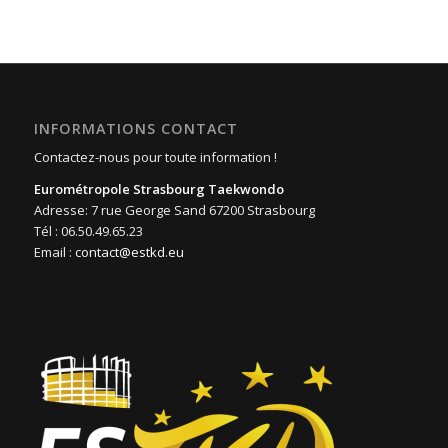
INFORMATIONS CONTACT
Contactez-nous pour toute information !
Eurométropole Strasbourg Taekwondo
Adresse: 7 rue George Sand 67200 Strasbourg
Tél : 06.50.49.65.23
Email :
contact@estkd.eu