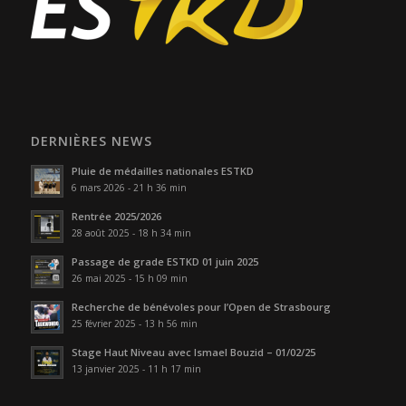
DERNIÈRES NEWS
Pluie de médailles nationales ESTKD
6 mars 2026 - 21 h 36 min
Rentrée 2025/2026
28 août 2025 - 18 h 34 min
Passage de grade ESTKD 01 juin 2025
26 mai 2025 - 15 h 09 min
Recherche de bénévoles pour l’Open de Strasbourg
25 février 2025 - 13 h 56 min
Stage Haut Niveau avec Ismael Bouzid – 01/02/25
13 janvier 2025 - 11 h 17 min